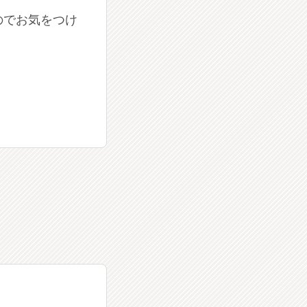
のでお気をつけ