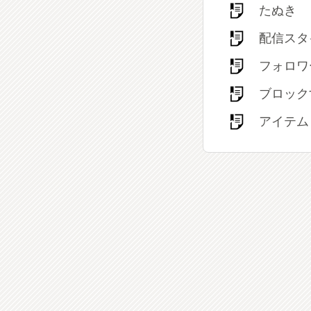
たぬき
配信スタ
フォロワ
ブロック
アイテム