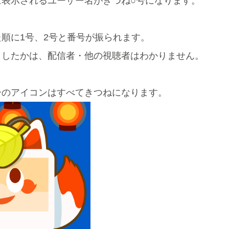
に表示されるユーザー名がきつね○号になります。
順に1号、2号と番号が振られます。
トしたかは、配信者・他の視聴者はわかりません。
ーのアイコンはすべてきつねになります。