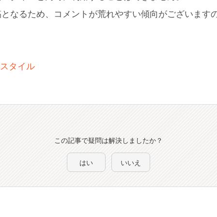
稿となるため、コメントが荒れやすい傾向がございます
信スタイル
この記事で疑問は解決しましたか？
はい
いいえ