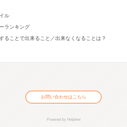
イル
ーランキング
することで出来ること／出来なくなることは？
お問い合わせはこちら
Powered by Helpfeel